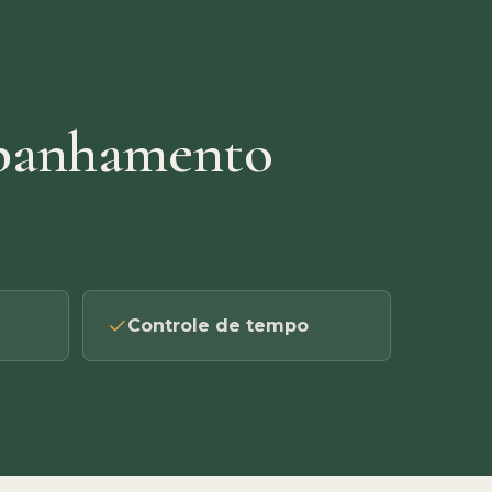
mpanhamento
Controle de tempo