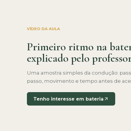
VÍDEO DA AULA
Primeiro ritmo na bater
explicado pelo professor
Uma amostra simples da condução: pass
passo, movimento e tempo antes de acel
Tenho interesse em bateria