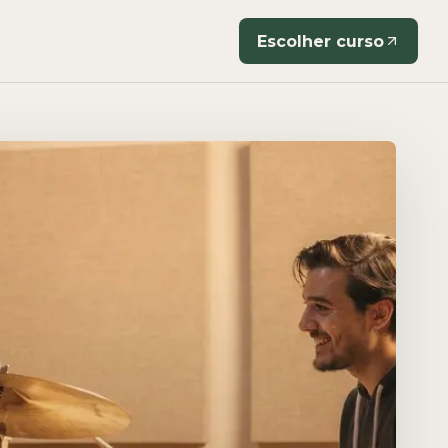
Escolher curso