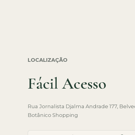
LOCALIZAÇÃO
Fácil Acesso
Rua Jornalista Djalma Andrade 177, Belve
Botânico Shopping