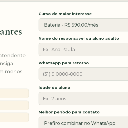
Curso de maior interesse
 antes
Nome do responsavel ou aluno adulto
 atendente
onsiga
WhatsApp para retorno
com menos
Idade do aluno
Melhor período para contato