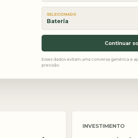
SELECIONADO
Bateria
Continuar so
Esses dados evitam uma conversa genérica e aj
precisão.
INVESTIMENTO