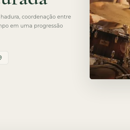
nhadura, coordenação entre
 tempo em uma progressão