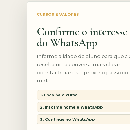
CURSOS E VALORES
Confirme o interesse
do WhatsApp
Informe a idade do aluno para que a
receba uma conversa mais clara e c
orientar horários e próximo passo 
ruído.
1. Escolha o curso
2. Informe nome e WhatsApp
3. Continue no WhatsApp