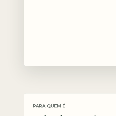
PARA QUEM É